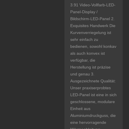
3.91 Video-Vollfarb-LED-
Panel-Display /
Bildschirm-LED-Panel 2.
Exquisites Handwerk Die
Kurvenverriegelung ist
sehr einfach zu
bedienen, sowohl konkav
als auch konvex ist
verfügbar, die
Herstellung ist präzise
und genau 3.
Ausgezeichnete Qualität:
Unser praxiserprobtes
LED-Panel ist eine in sich
geschlossene, modulare
Einheit aus
Aluminiumdruckguss, die
eine hervorragende