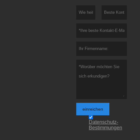
einreichen
Datenschutz-
Bestimmungen