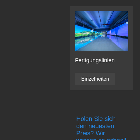
Fertigungslinien
Einzelheiten
Holen Sie sich
den neuesten
Preis? Wir