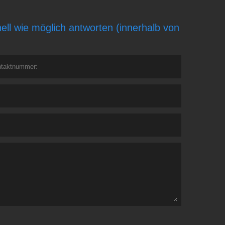
ll wie möglich antworten (innerhalb von