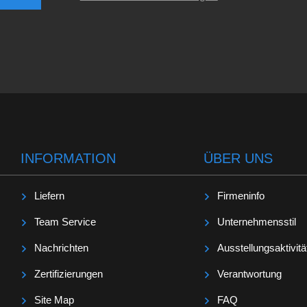
INFORMATION
ÜBER UNS
Liefern
Firmeninfo
Team Service
Unternehmensstil
Nachrichten
Ausstellungsaktivitä
Zertifizierungen
Verantwortung
Site Map
FAQ