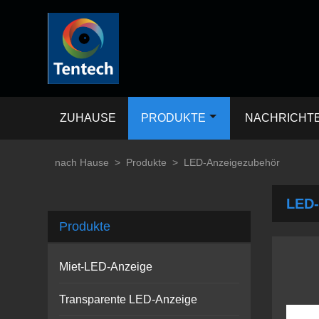
ZUHAUSE
PRODUKTE
NACHRICHT
nach Hause
>
Produkte
>
LED-Anzeigezubehör
LED-
Produkte
Miet-LED-Anzeige
Transparente LED-Anzeige