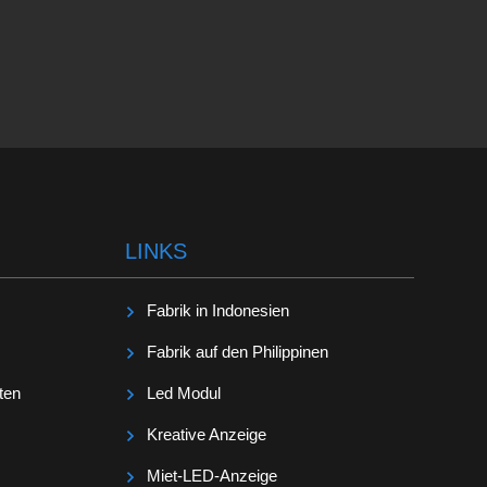
LINKS
Fabrik in Indonesien
Fabrik auf den Philippinen
ten
Led Modul
Kreative Anzeige
Miet-LED-Anzeige