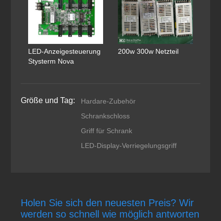
LED-Anzeigesteuerung
200w 300w Netzteil
Stysterm Nova
Größe und Tag:
Hardare-Zubehör
Schrankschloss
Griff für Schrank
LED-Display-Verriegelungsgriff
Holen Sie sich den neuesten Preis? Wir
werden so schnell wie möglich antworten