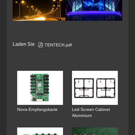
Laden Sie

TENTECH.pdf
Nova-Empfangskarte
Led Screen Cabinet
Aluminium