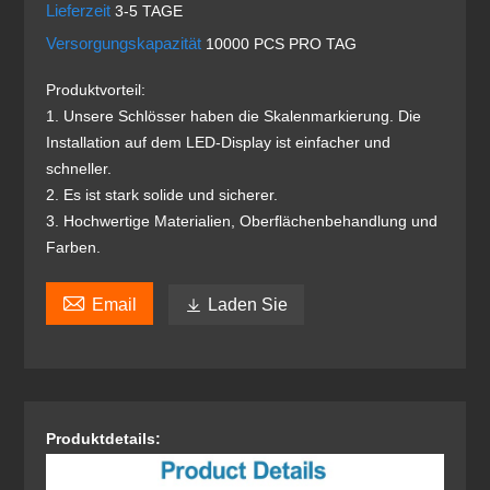
Lieferzeit
3-5 TAGE
Versorgungskapazität
10000 PCS PRO TAG
Produktvorteil:
1. Unsere Schlösser haben die Skalenmarkierung. Die
Installation auf dem LED-Display ist einfacher und
schneller.
2. Es ist stark solide und sicherer.
3. Hochwertige Materialien, Oberflächenbehandlung und
Farben.

Email

Laden Sie
Produktdetails: