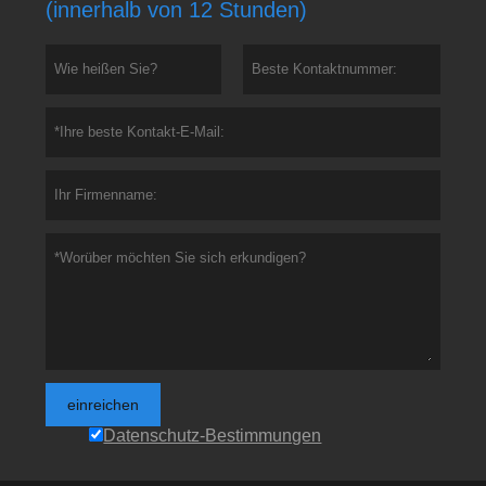
(innerhalb von 12 Stunden)
einreichen
Datenschutz-Bestimmungen