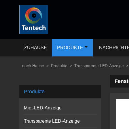
ZUHAUSE
PRODUKTE
NACHRICHT
nach Hause
>
Produkte
>
Transparente LED-Anzeige
>
Fenst
Produkte
Miet-LED-Anzeige
Transparente LED-Anzeige