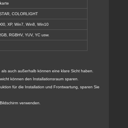
karte
ASTAR, COLORLIGHT
00, XP, Win7, Win8, Win10
 RGB, RGBHV, YUV, YC usw.
 als auch außerhalb können eine klare Sicht haben.
wicht können den Installationsraum sparen.
uktion für die Installation und Frontwartung, sparen Sie
Bildschirm verwenden.