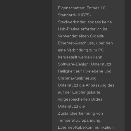
Eigenschaften: Enthält 16
Standard-HUB75-
Steckverbinder, sodass keine
Hub-Platine erforderlich ist.
Verwendet einen Gigabit-
Ethernet-Anschluss, über den
eine Verbindung zum PC
hergestellt werden kann.
Software-Design: Unterstützt
Helligkeit auf Pixelebene und
Chroma-Kalibrierung.
Unterstützt die Anpassung des
auf der Empfangskarte
vorgespeicherten Bildes.
Unterstützt die
Zustandserkennung von
Temperatur, Spannung,
Ethernet-Kabelkommunikation