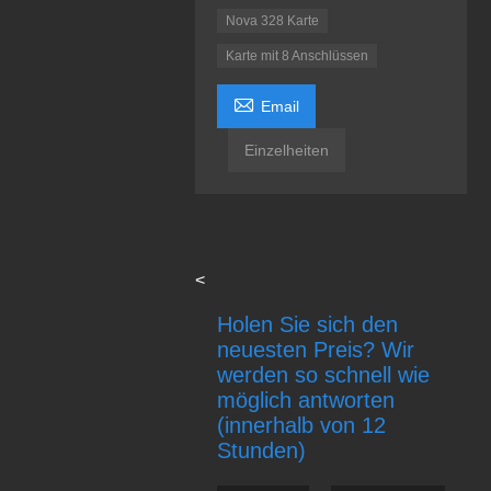
Nova 328 Karte
Karte mit 8 Anschlüssen

Email
Einzelheiten
<
Holen Sie sich den
neuesten Preis? Wir
werden so schnell wie
möglich antworten
(innerhalb von 12
Stunden)