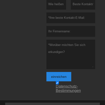
einreichen
Datenschutz-
Bestimmungen