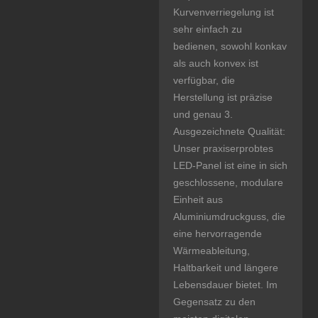
Kurvenverriegelung ist
sehr einfach zu
bedienen, sowohl konkav
als auch konvex ist
verfügbar, die
Herstellung ist präzise
und genau 3.
Ausgezeichnete Qualität:
Unser praxiserprobtes
LED-Panel ist eine in sich
geschlossene, modulare
Einheit aus
Aluminiumdruckguss, die
eine hervorragende
Wärmeableitung,
Haltbarkeit und längere
Lebensdauer bietet. Im
Gegensatz zu den