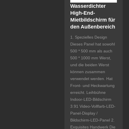
Wasserdichter
High-End-
Mietbildschirm für
den Außenbereich
1. Spezielles Design
Dieses Panel hat sowohl
500 * 500 mm als auch
500 * 1000 mm Werst,
und die beiden Werst
können zusammen
verwendet werden. Hat
Front- und Heckwartung
erreicht. Leihbühne
Indoor-LED-Bildschirm
3.91 Video-Vollfarb-LED-
Panel-Display /
Bildschirm-LED-Panel 2.
Exquisites Handwerk Die