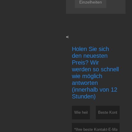
Einzelheiten
<
Holen Sie sich
den neuesten
Preis? Wir
werden so schnell
wie möglich
antworten
(innerhalb von 12
Stunden)