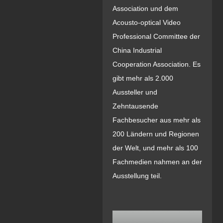
Association und dem
Acousto-optical Video
Professional Committee der
China Industrial
Cooperation Association. Es
gibt mehr als 2.000
Aussteller und
Zehntausende
Fachbesucher aus mehr als
200 Ländern und Regionen
der Welt, und mehr als 100
Fachmedien nahmen an der
Ausstellung teil.