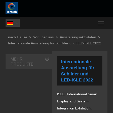
Togg

nach Hause
>
Wir über uns
>
Ausstellungsaktivitäten
>
Internationale Ausstellung für Schilder und LED-ISLE 2022
MEHR
Internationale
PRODUKTE
Ausstellung für
Schilder und
LED-ISLE 2022
ISLE (International Smart
Display and System
Integration Exhibition,