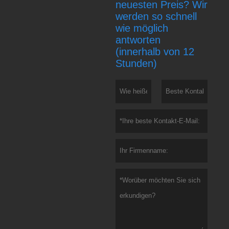
neuesten Preis? Wir
werden so schnell
wie möglich
antworten
(innerhalb von 12
Stunden)