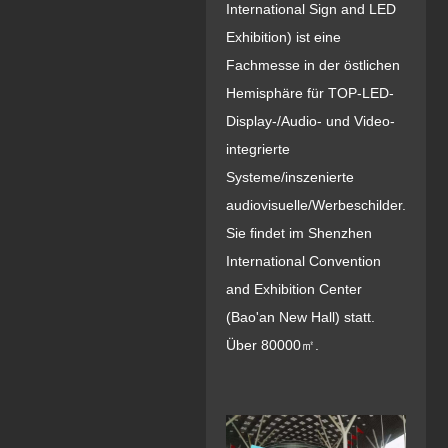
International Sign and LED
Exhibition) ist eine
Fachmesse in der östlichen
Hemisphäre für TOP-LED-
Display-/Audio- und Video-
integrierte
Systeme/inszenierte
audiovisuelle/Werbeschilder.
Sie findet im Shenzhen
International Convention
and Exhibition Center
(Bao'an New Hall) statt.
Über 80000㎡.