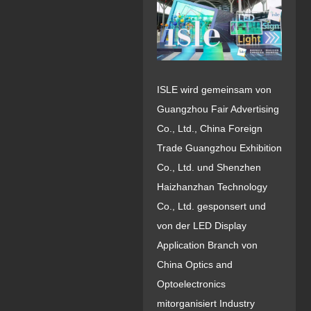
ISLE wird gemeinsam von
Guangzhou Fair Advertising
Co., Ltd., China Foreign
Trade Guangzhou Exhibition
Co., Ltd. und Shenzhen
Haizhanzhan Technology
Co., Ltd. gesponsert und
von der LED Display
Application Branch von
China Optics and
Optoelectronics
mitorganisiert Industry