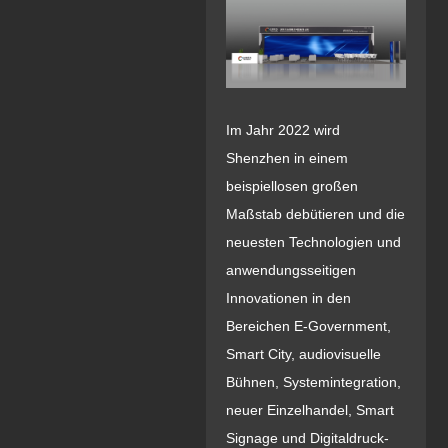
Im Jahr 2022 wird
Shenzhen in einem
beispiellosen großen
Maßstab debütieren und die
neuesten Technologien und
anwendungsseitigen
Innovationen in den
Bereichen E-Government,
Smart City, audiovisuelle
Bühnen, Systemintegration,
neuer Einzelhandel, Smart
Signage und Digitaldruck-