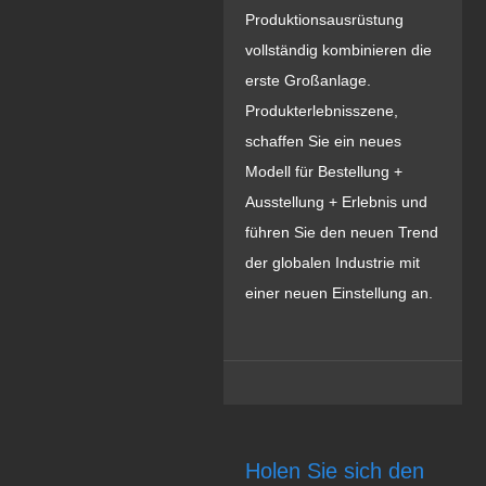
Produktionsausrüstung
vollständig kombinieren die
erste Großanlage.
Produkterlebnisszene,
schaffen Sie ein neues
Modell für Bestellung +
Ausstellung + Erlebnis und
führen Sie den neuen Trend
der globalen Industrie mit
einer neuen Einstellung an.
Holen Sie sich den