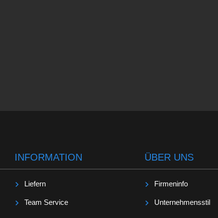
INFORMATION
ÜBER UNS
Liefern
Firmeninfo
Team Service
Unternehmensstil