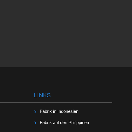
LINKS
Fabrik in Indonesien
Fabrik auf den Philippinen