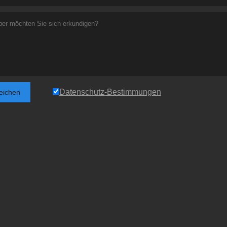
Datenschutz-Bestimmungen
reichen