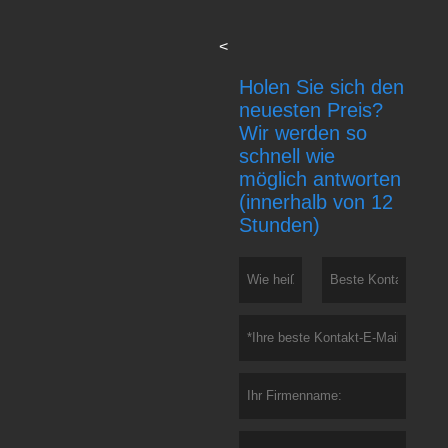
<
Holen Sie sich den
neuesten Preis?
Wir werden so
schnell wie
möglich antworten
(innerhalb von 12
Stunden)