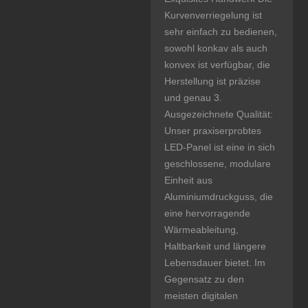
Kurvenverriegelung ist
sehr einfach zu bedienen,
sowohl konkav als auch
konvex ist verfügbar, die
Herstellung ist präzise
und genau 3.
Ausgezeichnete Qualität:
Unser praxiserprobtes
LED-Panel ist eine in sich
geschlossene, modulare
Einheit aus
Aluminiumdruckguss, die
eine hervorragende
Wärmeableitung,
Haltbarkeit und längere
Lebensdauer bietet. Im
Gegensatz zu den
meisten digitalen