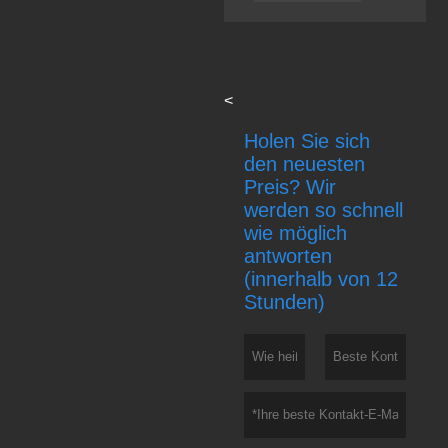
<
Holen Sie sich
den neuesten
Preis? Wir
werden so schnell
wie möglich
antworten
(innerhalb von 12
Stunden)