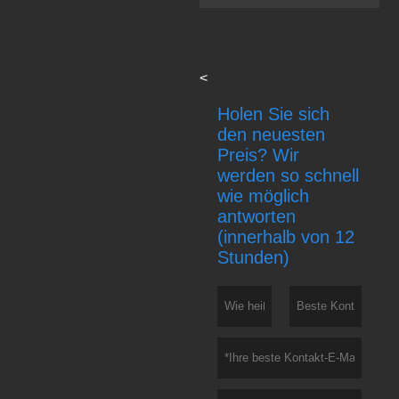
<
Holen Sie sich
den neuesten
Preis? Wir
werden so schnell
wie möglich
antworten
(innerhalb von 12
Stunden)