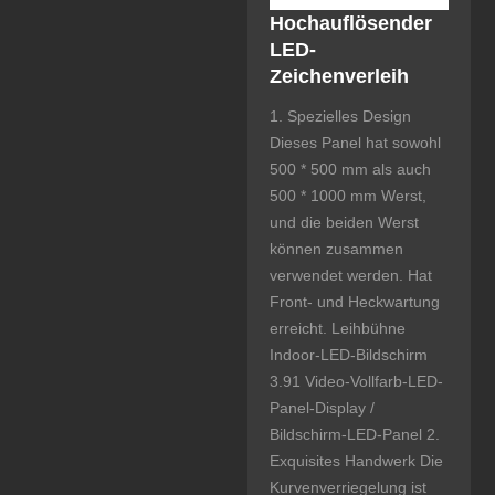
Hochauflösender
LED-
Zeichenverleih
1. Spezielles Design
Dieses Panel hat sowohl
500 * 500 mm als auch
500 * 1000 mm Werst,
und die beiden Werst
können zusammen
verwendet werden. Hat
Front- und Heckwartung
erreicht. Leihbühne
Indoor-LED-Bildschirm
3.91 Video-Vollfarb-LED-
Panel-Display /
Bildschirm-LED-Panel 2.
Exquisites Handwerk Die
Kurvenverriegelung ist