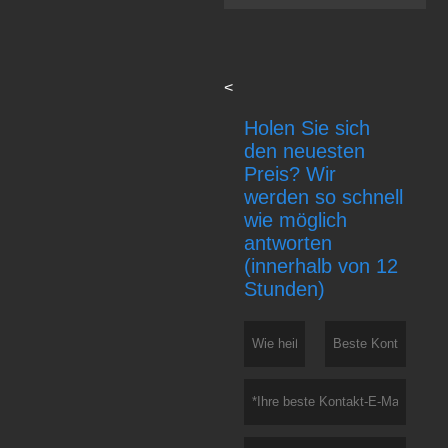
<
Holen Sie sich
den neuesten
Preis? Wir
werden so schnell
wie möglich
antworten
(innerhalb von 12
Stunden)