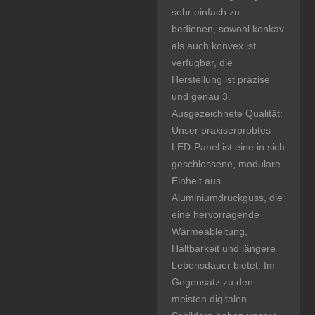
sehr einfach zu
bedienen, sowohl konkav
als auch konvex ist
verfügbar, die
Herstellung ist präzise
und genau 3.
Ausgezeichnete Qualität:
Unser praxiserprobtes
LED-Panel ist eine in sich
geschlossene, modulare
Einheit aus
Aluminiumdruckguss, die
eine hervorragende
Wärmeableitung,
Haltbarkeit und längere
Lebensdauer bietet. Im
Gegensatz zu den
meisten digitalen