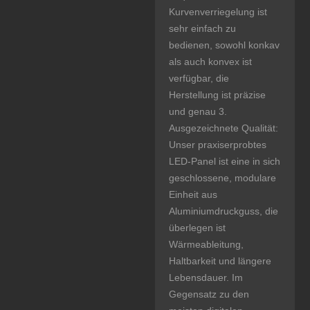
Kurvenverriegelung ist
sehr einfach zu
bedienen, sowohl konkav
als auch konvex ist
verfügbar, die
Herstellung ist präzise
und genau 3.
Ausgezeichnete Qualität:
Unser praxiserprobtes
LED-Panel ist eine in sich
geschlossene, modulare
Einheit aus
Aluminiumdruckguss, die
überlegen ist
Wärmeableitung,
Haltbarkeit und längere
Lebensdauer. Im
Gegensatz zu den