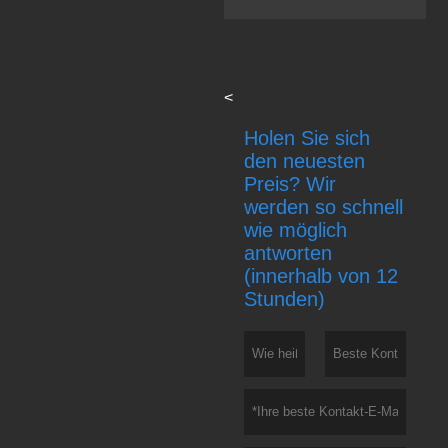
<
Holen Sie sich
den neuesten
Preis? Wir
werden so schnell
wie möglich
antworten
(innerhalb von 12
Stunden)