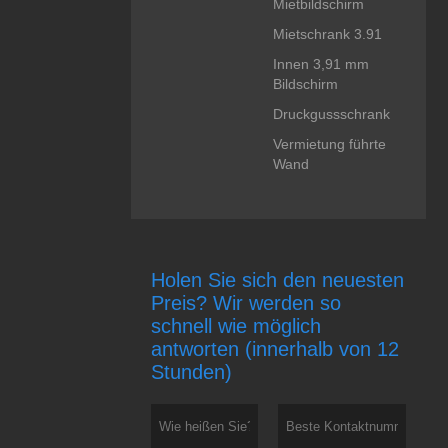
Mietbildschirm
Mietschrank 3.91
Innen 3,91 mm
Bildschirm
Druckgussschrank
Vermietung führte
Wand
Holen Sie sich den neuesten
Preis? Wir werden so
schnell wie möglich
antworten (innerhalb von 12
Stunden)