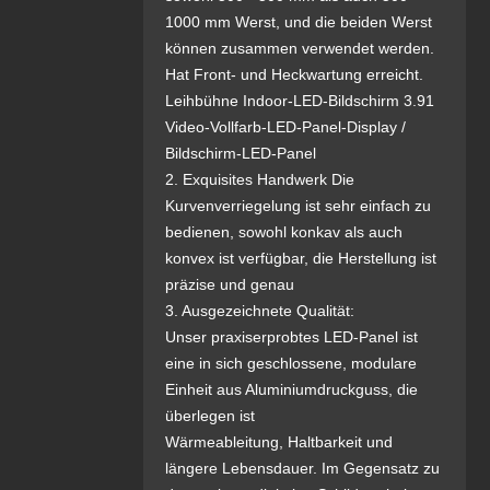
1000 mm Werst, und die beiden Werst
können zusammen verwendet werden.
Hat Front- und Heckwartung erreicht.
Leihbühne Indoor-LED-Bildschirm 3.91
Video-Vollfarb-LED-Panel-Display /
Bildschirm-LED-Panel
2. Exquisites Handwerk Die
Kurvenverriegelung ist sehr einfach zu
bedienen, sowohl konkav als auch
konvex ist verfügbar, die Herstellung ist
präzise und genau
3. Ausgezeichnete Qualität:
Unser praxiserprobtes LED-Panel ist
eine in sich geschlossene, modulare
Einheit aus Aluminiumdruckguss, die
überlegen ist
Wärmeableitung, Haltbarkeit und
längere Lebensdauer. Im Gegensatz zu