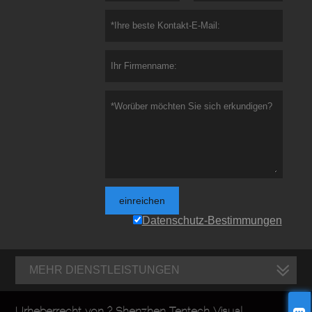
einreichen
Datenschutz-Bestimmungen
MEHR DIENSTLEISTUNGEN
Urheberrecht von ? Shenzhen Tentech Visual