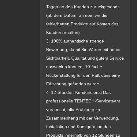
Tagen an den Kunden zurückgesandt
(ab dem Datum, an dem wir die
fehlerhaften Produkte auf Kosten des
Kunden erhalten).
3. 100% authentische strenge
Bewertung, damit Sie Waren mit hoher
Sichtbarkeit, Qualität und gutem Service
auswählen können; 10-fache
Rückerstattung für den Fall, dass eine
Fälschung gefunden wurde.
4. 12-Stunden-Kundendienst Das
professionelle TENTECH-Serviceteam
verspricht, alle Probleme im
Zusammenhang mit der Verwendung,
Installation und Konfiguration des
Produkts innerhalb von 12 Stunden zu