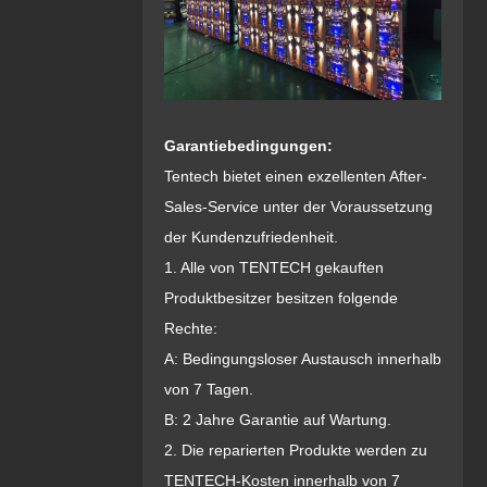
Garantiebedingungen:
Tentech bietet einen exzellenten After-
Sales-Service unter der Voraussetzung
der Kundenzufriedenheit.
1. Alle von TENTECH gekauften
Produktbesitzer besitzen folgende
Rechte:
A: Bedingungsloser Austausch innerhalb
von 7 Tagen.
B: 2 Jahre Garantie auf Wartung.
2. Die reparierten Produkte werden zu
TENTECH-Kosten innerhalb von 7